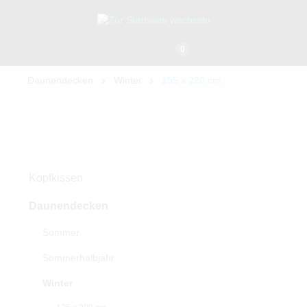
0
Daunendecken
Winter
155 x 220 cm
Kopfkissen
Daunendecken
Sommer
Sommerhalbjahr
Winter