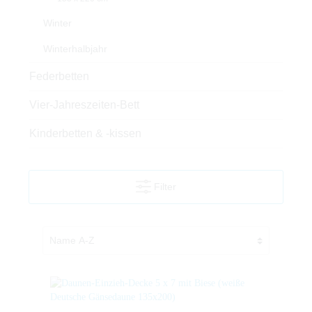
Winter
Winterhalbjahr
Federbetten
Vier-Jahreszeiten-Bett
Kinderbetten & -kissen
Filter