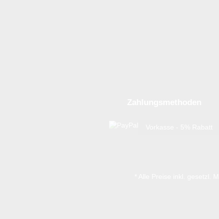
Zahlungsmethoden
Vorkasse - 5% Rabatt
* Alle Preise inkl. gesetzl.