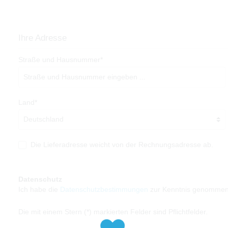
Ihre Adresse
Straße und Hausnummer*
Land*
Die Lieferadresse weicht von der Rechnungsadresse ab.
Datenschutz
Ich habe die
Datenschutzbestimmungen
zur Kenntnis genommen
Die mit einem Stern (*) markierten Felder sind Pflichtfelder.