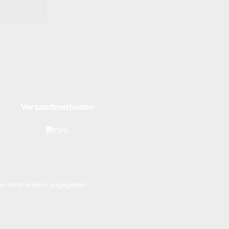
Versandmethoden
n nicht anders angegeben.