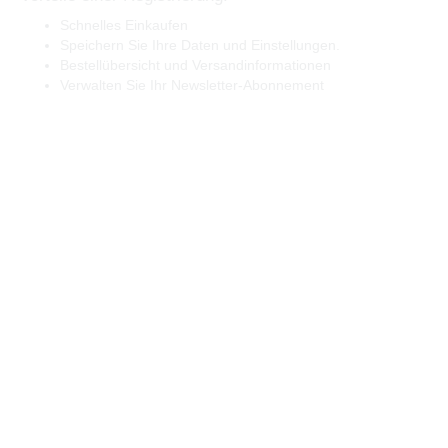
Schnelles Einkaufen
Speichern Sie Ihre Daten und Einstellungen.
Bestellübersicht und Versandinformationen
Verwalten Sie Ihr Newsletter-Abonnement