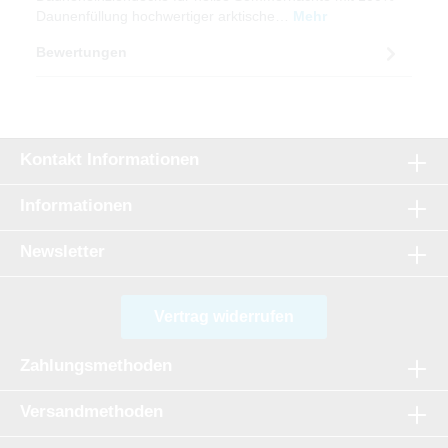
Daunenfüllung hochwertiger arktische…
Mehr
Bewertungen
Kontakt Informationen
Informationen
Newsletter
Vertrag widerrufen
Zahlungsmethoden
Versandmethoden